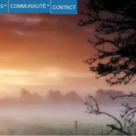
ES
COMMUNAUTÉ
CONTACT