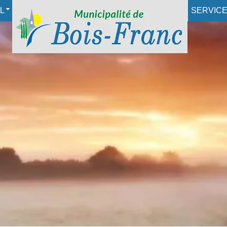
L
SERVIC