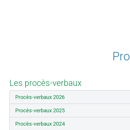
Pro
Les procès-verbaux
Procès-verbaux 2026
Procès-verbaux 2025
Procès-verbaux 2024