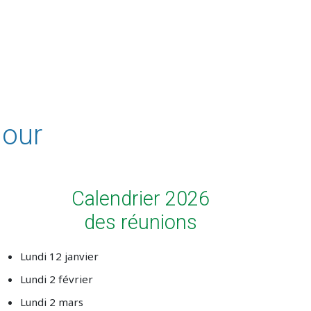
jour
Calendrier 2026
des réunions
Lundi 12 janvier
Lundi 2 février
Lundi 2 mars