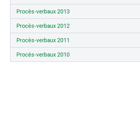
Procès-verbaux 2013
Procès-verbaux 2012
Procès-verbaux 2011
Procès-verbaux 2010