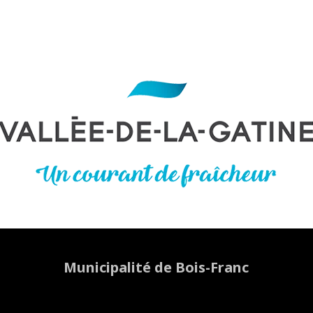
Municipalité de Bois-Franc