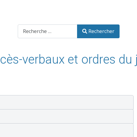
Recherche
Rechercher
cès-verbaux et ordres du 