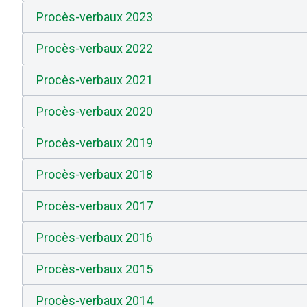
Procès-verbaux 2023
Procès-verbaux 2022
Procès-verbaux 2021
Procès-verbaux 2020
Procès-verbaux 2019
Procès-verbaux 2018
Procès-verbaux 2017
Procès-verbaux 2016
Procès-verbaux 2015
Procès-verbaux 2014