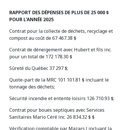
RAPPORT DES DÉPENSES DE PLUS DE 25 000 $
POUR L'ANNÉE 2025
Contrat pour la collecte de déchets, recyclage et
compost au coût de 67 467.38 $
Contrat de déneigement avec Hubert et fils inc.
pour un total de 172 178.30 $
Sûreté du Québec 37 297 $;
Quote-part de la MRC 101 101.81 $ incluant le
tonnage des déchets;
Sécurité incendie et entente loisirs 126 710.93 $;
Contrat pour boues septiques avec Services
Sanitaires Mario Céré inc. 26 834.32 $ $
Vérification comptable par Mazars ( incluant la