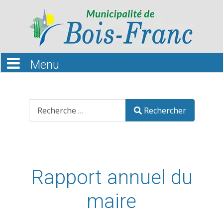
Recherche
Rechercher
Rapport annuel du
maire