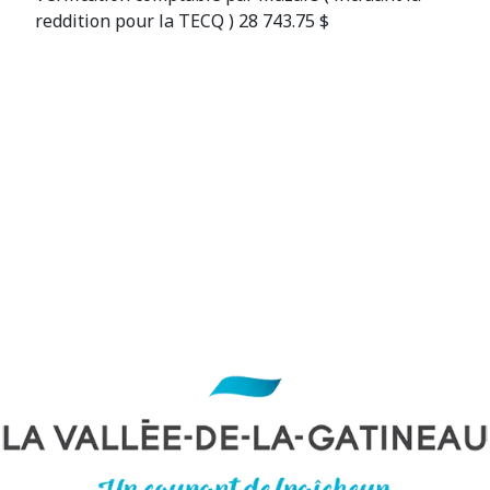
reddition pour la TECQ ) 28 743.75 $