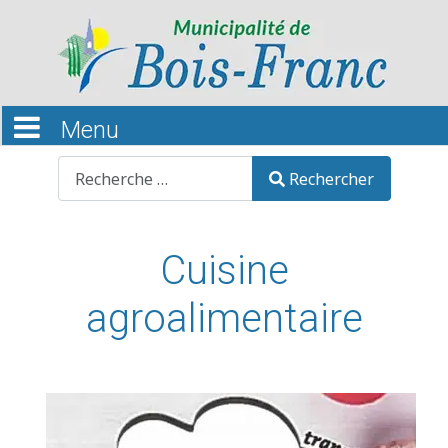
Recherche
Rechercher
Cuisine
agroalimentaire