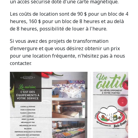
un accès sécurisé doté d'une carte magnétique.
Les coûts de location sont de 90 $ pour un bloc de 4
heures, 160 $ pour un bloc de 8 heures et au delà
de 8 heures, possibilité de louer à l'heure.
Si vous avez des projets de transformation
d'envergure et que vous désirez obtenir un prix
pour une location fréquente, n'hésitez pas à nous
contacter.