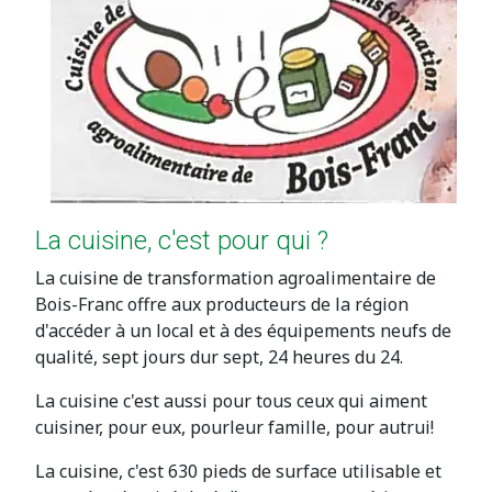
La cuisine, c'est pour qui ?
La cuisine de transformation agroalimentaire de
Bois-Franc offre aux producteurs de la région
d'accéder à un local et à des équipements neufs de
qualité, sept jours dur sept, 24 heures du 24.
La cuisine c'est aussi pour tous ceux qui aiment
cuisiner, pour eux, pourleur famille, pour autrui!
La cuisine, c'est 630 pieds de surface utilisable et